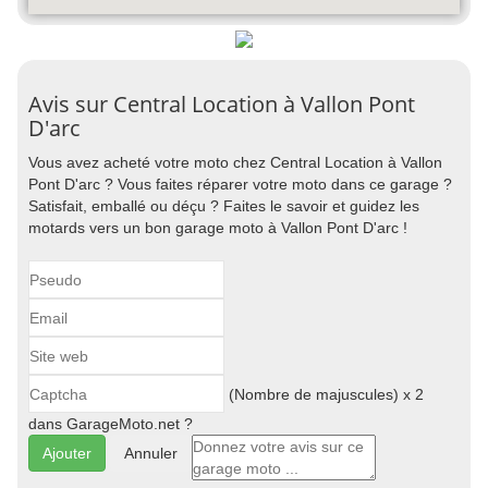
Avis sur Central Location à Vallon Pont
D'arc
Vous avez acheté votre moto chez Central Location à Vallon
Pont D'arc ? Vous faites réparer votre moto dans ce garage ?
Satisfait, emballé ou déçu ? Faites le savoir et guidez les
motards vers un bon garage moto à Vallon Pont D'arc !
(Nombre de majuscules) x 2
dans GarageMoto.net ?
Annuler