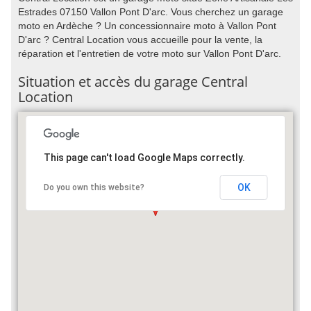
Estrades 07150 Vallon Pont D'arc. Vous cherchez un garage
moto en Ardèche ? Un concessionnaire moto à Vallon Pont
D'arc ? Central Location vous accueille pour la vente, la
réparation et l'entretien de votre moto sur Vallon Pont D'arc.
Situation et accès du garage Central
Location
This page can't load Google Maps correctly.
OK
Do you own this website?