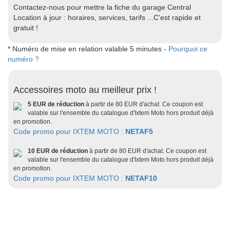
Contactez-nous pour mettre la fiche du garage Central
Location à jour : horaires, services, tarifs ...C'est rapide et
gratuit !
* Numéro de mise en relation valable 5 minutes -
Pourquoi ce
numéro ?
Accessoires moto au meilleur prix !
5 EUR de réduction
à partir de 80 EUR d'achat. Ce coupon est
valable sur l'ensemble du catalogue d'Ixtem Moto hors produit déjà
en promotion.
Code promo pour IXTEM MOTO :
NETAF5
10 EUR de réduction
à partir de 80 EUR d'achat. Ce coupon est
valable sur l'ensemble du catalogue d'Ixtem Moto hors produit déjà
en promotion.
Code promo pour IXTEM MOTO :
NETAF10