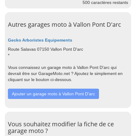
500
caractères restants
Autres garages moto à Vallon Pont D'arc
Gecko Arboristes Equipements
Route Salavas 07150 Vallon Pont D'arc
*
Vous connaissez un garage moto à Vallon Pont D'arc qui
devrait être sur GarageMoto.net ? Ajoutez le simplement en
cliquant sur le bouton ci-dessous.
Ajouter un garage moto à Vallon Pont D'arc
Vous souhaitez modifier la fiche de ce
garage moto ?