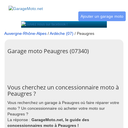
Ajouter un garage moto
Auvergne-Rhône-Alpes
/
Ardèche (07)
/ Peaugres
Garage moto Peaugres (07340)
Vous cherchez un concessionnaire moto à
Peaugres ?
Vous recherchez un garage à Peaugres où faire réparer votre
moto ? Un concessionnaire où acheter votre moto sur
Peaugres ?
La réponse :
GarageMoto.net, le guide des
concessionnaires moto à Peaugres !