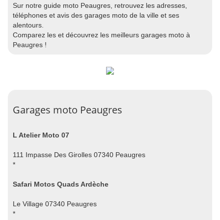
Sur notre guide moto Peaugres, retrouvez les adresses,
téléphones et avis des garages moto de la ville et ses
alentours.
Comparez les et découvrez les meilleurs garages moto à
Peaugres !
Garages moto Peaugres
L Atelier Moto 07
111 Impasse Des Girolles 07340 Peaugres
*
Safari Motos Quads Ardèche
Le Village 07340 Peaugres
*