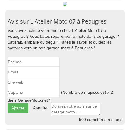
Avis sur L Atelier Moto 07 à Peaugres
Vous avez acheté votre moto chez L Atelier Moto 07 à
Peaugres ? Vous faites réparer votre moto dans ce garage ?
Satisfait, emballé ou déçu ? Faites le savoir et guidez les
motards vers un bon garage moto à Peaugres !
(Nombre de majuscules) x 2
dans GarageMoto.net ?
Annuler
500
caractères restants