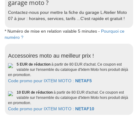
garage moto ?
Contactez-nous pour mettre la fiche du garage L Atelier Moto
07 à jour : horaires, services, tarifs ...C'est rapide et gratuit !
* Numéro de mise en relation valable 5 minutes -
Pourquoi ce
numéro ?
Accessoires moto au meilleur prix !
5 EUR de réduction
à partir de 80 EUR d'achat. Ce coupon est
valable sur l'ensemble du catalogue d'Ixtem Moto hors produit déjà
en promotion.
Code promo pour IXTEM MOTO :
NETAF5
10 EUR de réduction
à partir de 80 EUR d'achat. Ce coupon est
valable sur l'ensemble du catalogue d'Ixtem Moto hors produit déjà
en promotion.
Code promo pour IXTEM MOTO :
NETAF10