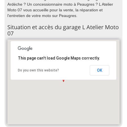
Ardèche ? Un concessionnaire moto à Peaugres ? L Atelier
Moto 07 vous accueille pour la vente, la réparation et
l'entretien de votre moto sur Peaugres.
Situation et accès du garage L Atelier Moto
07
This page can't load Google Maps correctly.
OK
Do you own this website?