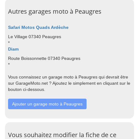
Autres garages moto à Peaugres
Safari Motos Quads Ardèche
Le Village 07340 Peaugres
*
Diam
Route Boissonnette 07340 Peaugres
*
Vous connaissez un garage moto à Peaugres qui devrait être
sur GarageMoto.net ? Ajoutez le simplement en cliquant sur le
bouton ci-dessous.
Ajouter un garage moto à Peaugres
Vous souhaitez modifier la fiche de ce