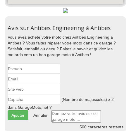
Avis sur Antibes Engineering à Antibes
Vous avez acheté votre moto chez Antibes Engineering à
Antibes ? Vous faites réparer votre moto dans ce garage ?
Satisfait, emballé ou déçu ? Faites le savoir et guidez les
motards vers un bon garage moto à Antibes !
(Nombre de majuscules) x 2
dans GarageMoto.net ?
Annuler
500
caractères restants