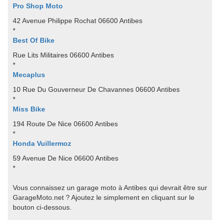
Pro Shop Moto
42 Avenue Philippe Rochat 06600 Antibes
*
Best Of Bike
Rue Lits Militaires 06600 Antibes
*
Mecaplus
10 Rue Du Gouverneur De Chavannes 06600 Antibes
*
Miss Bike
194 Route De Nice 06600 Antibes
*
Honda Vuillermoz
59 Avenue De Nice 06600 Antibes
*
Vous connaissez un garage moto à Antibes qui devrait être sur
GarageMoto.net ? Ajoutez le simplement en cliquant sur le
bouton ci-dessous.