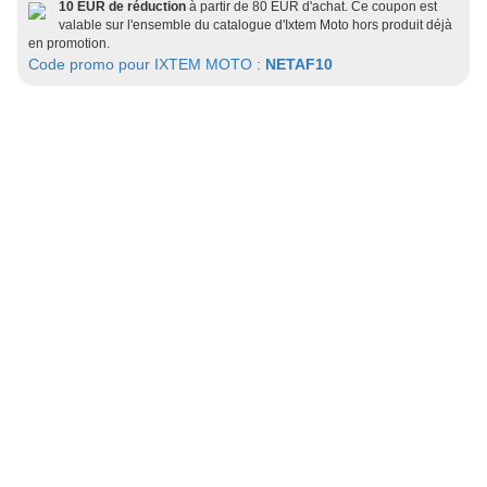
10 EUR de réduction
à partir de 80 EUR d'achat. Ce coupon est
valable sur l'ensemble du catalogue d'Ixtem Moto hors produit déjà
en promotion.
Code promo pour IXTEM MOTO :
NETAF10