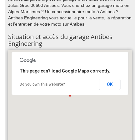
Jules Grec 06600 Antibes. Vous cherchez un garage moto en
Alpes-Maritimes ? Un concessionnaire moto à Antibes ?
Antibes Engineering vous accueille pour la vente, la réparation
et l'entretien de votre moto sur Antibes.
Situation et accès du garage Antibes
Engineering
This page can't load Google Maps correctly.
OK
Do you own this website?