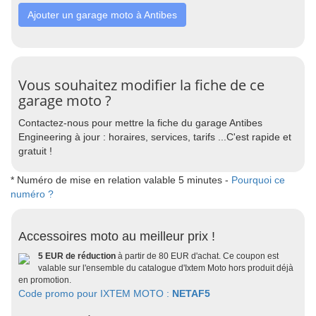
Ajouter un garage moto à Antibes
Vous souhaitez modifier la fiche de ce
garage moto ?
Contactez-nous pour mettre la fiche du garage Antibes
Engineering à jour : horaires, services, tarifs ...C'est rapide et
gratuit !
* Numéro de mise en relation valable 5 minutes -
Pourquoi ce
numéro ?
Accessoires moto au meilleur prix !
5 EUR de réduction
à partir de 80 EUR d'achat. Ce coupon est
valable sur l'ensemble du catalogue d'Ixtem Moto hors produit déjà
en promotion.
Code promo pour IXTEM MOTO :
NETAF5