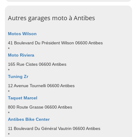
Autres garages moto à Antibes
Motos Wilson
41 Boulevard Du Président Wilson 06600 Antibes
*
Moto Riviera
165 Rue Cistes 06600 Antibes
*
Tuning Zr
12 Avenue Tournelli 06600 Antibes
*
Taquet Marcel
800 Route Grasse 06600 Antibes
*
Antibes Bike Center
11 Boulevard Du Général Vautrin 06600 Antibes
*