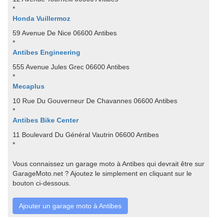
*
Honda Vuillermoz
59 Avenue De Nice 06600 Antibes
*
Antibes Engineering
555 Avenue Jules Grec 06600 Antibes
*
Mecaplus
10 Rue Du Gouverneur De Chavannes 06600 Antibes
*
Antibes Bike Center
11 Boulevard Du Général Vautrin 06600 Antibes
*
Vous connaissez un garage moto à Antibes qui devrait être sur
GarageMoto.net ? Ajoutez le simplement en cliquant sur le
bouton ci-dessous.
Ajouter un garage moto à Antibes