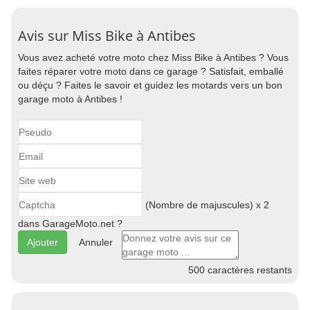
Avis sur Miss Bike à Antibes
Vous avez acheté votre moto chez Miss Bike à Antibes ? Vous
faites réparer votre moto dans ce garage ? Satisfait, emballé
ou déçu ? Faites le savoir et guidez les motards vers un bon
garage moto à Antibes !
(Nombre de majuscules) x 2
dans GarageMoto.net ?
Annuler
500
caractères restants