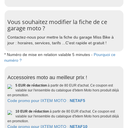
Vous souhaitez modifier la fiche de ce
garage moto ?
Contactez-nous pour mettre la fiche du garage Miss Bike à
jour : horaires, services, tarifs ...C'est rapide et gratuit !
* Numéro de mise en relation valable 5 minutes -
Pourquoi ce
numéro ?
Accessoires moto au meilleur prix !
5 EUR de réduction
à partir de 80 EUR d'achat. Ce coupon est
valable sur l'ensemble du catalogue d'Ixtem Moto hors produit déjà
en promotion.
Code promo pour IXTEM MOTO :
NETAF5
10 EUR de réduction
à partir de 80 EUR d'achat. Ce coupon est
valable sur l'ensemble du catalogue d'Ixtem Moto hors produit déjà
en promotion.
Code promo pour IXTEM MOTO :
NETAF10