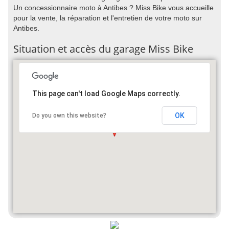
Un concessionnaire moto à Antibes ? Miss Bike vous accueille
pour la vente, la réparation et l'entretien de votre moto sur
Antibes.
Situation et accès du garage Miss Bike
This page can't load Google Maps correctly.
OK
Do you own this website?