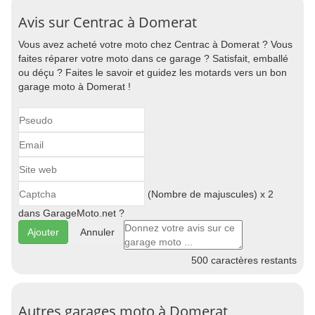
Avis sur Centrac à Domerat
Vous avez acheté votre moto chez Centrac à Domerat ? Vous
faites réparer votre moto dans ce garage ? Satisfait, emballé
ou déçu ? Faites le savoir et guidez les motards vers un bon
garage moto à Domerat !
(Nombre de majuscules) x 2
dans GarageMoto.net ?
Annuler
500
caractères restants
Autres garages moto à Domerat