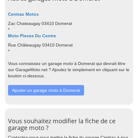
Centrac Motos
Zac Chateaugay 03410 Domerat
*
Moto Pieces Du Centre
Rue Châteaugay 03410 Domerat
*
Vous connaissez un garage moto à Domerat qui devrait être
sur GarageMoto.net ? Ajoutez le simplement en cliquant sur le
bouton ci-dessous.
Ajouter un garage moto à Domerat
Vous souhaitez modifier la fiche de ce
garage moto ?
Contactez-nous pour mettre la fiche du garage Centrac à jour