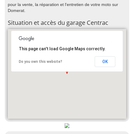
pour la vente, la réparation et l'entretien de votre moto sur
Domerat.
Situation et accès du garage Centrac
This page can't load Google Maps correctly.
OK
Do you own this website?