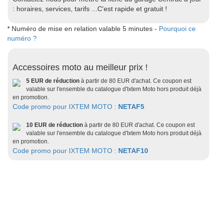
: horaires, services, tarifs ...C'est rapide et gratuit !
* Numéro de mise en relation valable 5 minutes -
Pourquoi ce
numéro ?
Accessoires moto au meilleur prix !
5 EUR de réduction
à partir de 80 EUR d'achat. Ce coupon est
valable sur l'ensemble du catalogue d'Ixtem Moto hors produit déjà
en promotion.
Code promo pour IXTEM MOTO :
NETAF5
10 EUR de réduction
à partir de 80 EUR d'achat. Ce coupon est
valable sur l'ensemble du catalogue d'Ixtem Moto hors produit déjà
en promotion.
Code promo pour IXTEM MOTO :
NETAF10