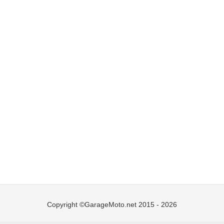
Copyright ©GarageMoto.net 2015 - 2026