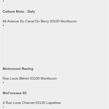
*
Culture Moto - Dafy
66 Avenue Du Canal Du Berry 03100 Montlucon
*
Motoscoot Racing
Rue Louis Blériot 03100 Montlucon
*
Mot'occase 03
4 Rue Louis Charnet 03120 Lapalisse
*