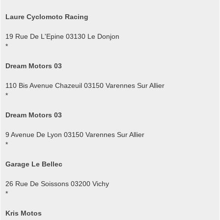
Laure Cyclomoto Racing
19 Rue De L'Epine 03130 Le Donjon
*
Dream Motors 03
110 Bis Avenue Chazeuil 03150 Varennes Sur Allier
*
Dream Motors 03
9 Avenue De Lyon 03150 Varennes Sur Allier
*
Garage Le Bellec
26 Rue De Soissons 03200 Vichy
*
Kris Motos