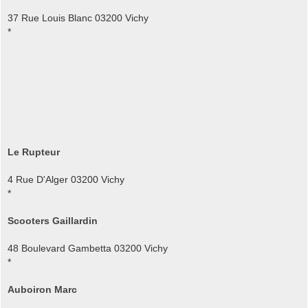
37 Rue Louis Blanc 03200 Vichy
*
Le Rupteur
4 Rue D'Alger 03200 Vichy
*
Scooters Gaillardin
48 Boulevard Gambetta 03200 Vichy
*
Auboiron Marc