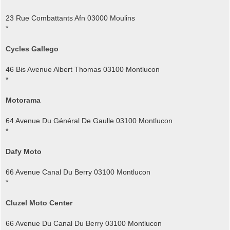
23 Rue Combattants Afn 03000 Moulins
*
Cycles Gallego
46 Bis Avenue Albert Thomas 03100 Montlucon
*
Motorama
64 Avenue Du Général De Gaulle 03100 Montlucon
*
Dafy Moto
66 Avenue Canal Du Berry 03100 Montlucon
*
Cluzel Moto Center
66 Avenue Du Canal Du Berry 03100 Montlucon