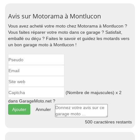
Avis sur Motorama à Montlucon
Vous avez acheté votre moto chez Motorama à Montlucon ?
Vous faites réparer votre moto dans ce garage ? Satisfait,
emballé ou déçu ? Faites le savoir et guidez les motards vers
un bon garage moto à Montlucon !
(Nombre de majuscules) x 2
dans GarageMoto.net ?
Annuler
500
caractères restants