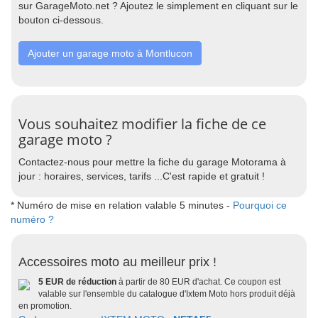
sur GarageMoto.net ? Ajoutez le simplement en cliquant sur le
bouton ci-dessous.
Ajouter un garage moto à Montlucon
Vous souhaitez modifier la fiche de ce
garage moto ?
Contactez-nous pour mettre la fiche du garage Motorama à
jour : horaires, services, tarifs ...C'est rapide et gratuit !
* Numéro de mise en relation valable 5 minutes -
Pourquoi ce
numéro ?
Accessoires moto au meilleur prix !
5 EUR de réduction
à partir de 80 EUR d'achat. Ce coupon est
valable sur l'ensemble du catalogue d'Ixtem Moto hors produit déjà
en promotion.