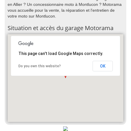
en Allier ? Un concessionnaire moto à Montlucon ? Motorama
vous accueille pour la vente, la réparation et l'entretien de
votre moto sur Montlucon.
Situation et accès du garage Motorama
This page can't load Google Maps correctly.
OK
Do you own this website?