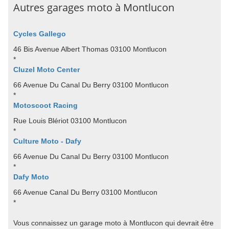
Autres garages moto à Montlucon
Cycles Gallego
46 Bis Avenue Albert Thomas 03100 Montlucon
*
Cluzel Moto Center
66 Avenue Du Canal Du Berry 03100 Montlucon
*
Motoscoot Racing
Rue Louis Blériot 03100 Montlucon
*
Culture Moto - Dafy
66 Avenue Du Canal Du Berry 03100 Montlucon
*
Dafy Moto
66 Avenue Canal Du Berry 03100 Montlucon
*
Vous connaissez un garage moto à Montlucon qui devrait être