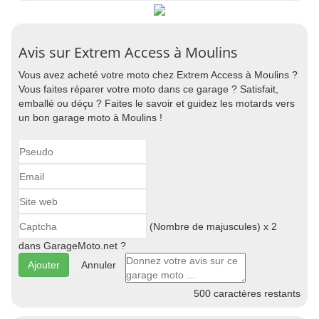
Avis sur Extrem Access à Moulins
Vous avez acheté votre moto chez Extrem Access à Moulins ?
Vous faites réparer votre moto dans ce garage ? Satisfait,
emballé ou déçu ? Faites le savoir et guidez les motards vers
un bon garage moto à Moulins !
(Nombre de majuscules) x 2
dans GarageMoto.net ?
Annuler
500
caractères restants