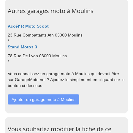
Autres garages moto à Moulins
Accél' R Moto Scoot
23 Rue Combattants Afn 03000 Moulins
*
Stand Motos 3
78 Rue De Lyon 03000 Moulins
*
Vous connaissez un garage moto à Moulins qui devrait être
sur GarageMoto.net ? Ajoutez le simplement en cliquant sur le
bouton ci-dessous.
Ajouter un garage moto à Moulins
Vous souhaitez modifier la fiche de ce