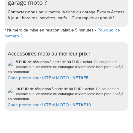
garage moto ?
Contactez-nous pour mettre la fiche du garage Extrem Access
à jour : horaires, services, tarifs ...C'est rapide et gratuit !
* Numéro de mise en relation valable 5 minutes -
Pourquoi ce
numéro ?
Accessoires moto au meilleur prix !
5 EUR de réduction
à partir de 80 EUR d'achat. Ce coupon est
valable sur l'ensemble du catalogue d'Ixtem Moto hors produit déjà
en promotion.
Code promo pour IXTEM MOTO :
NETAF5
10 EUR de réduction
à partir de 80 EUR d'achat. Ce coupon est
valable sur l'ensemble du catalogue d'Ixtem Moto hors produit déjà
en promotion.
Code promo pour IXTEM MOTO :
NETAF10