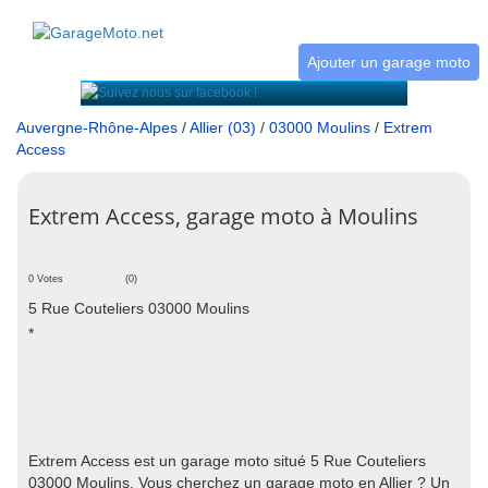
Ajouter un garage moto
Auvergne-Rhône-Alpes
/
Allier (03)
/
03000 Moulins
/
Extrem
Access
Extrem Access, garage moto à Moulins
0 Votes
(0)
5 Rue Couteliers 03000 Moulins
*
Extrem Access est un garage moto situé 5 Rue Couteliers
03000 Moulins. Vous cherchez un garage moto en Allier ? Un