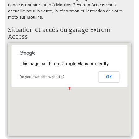
concessionnaire moto à Moulins ? Extrem Access vous
accueille pour la vente, la réparation et l'entretien de votre
moto sur Moulins.
Situation et accès du garage Extrem
Access
This page can't load Google Maps correctly.
OK
Do you own this website?