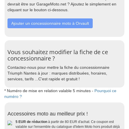
devrait être sur GarageMoto.net ? Ajoutez le simplement en
cliquant sur le bouton ci-dessous.
Ajouter un concessionnaire moto à Orvault
Vous souhaitez modifier la fiche de ce
concessionnaire ?
Contactez-nous pour mettre la fiche du concessionnaire
Triumph Nantes à jour : marques distribuées, horaires,
services, tarifs ...C'est rapide et gratuit !
* Numéro de mise en relation valable 5 minutes -
Pourquoi ce
numéro ?
Accessoires moto au meilleur prix !
5 EUR de réduction
à partir de 80 EUR d'achat. Ce coupon est
valable sur l'ensemble du catalogue d'Ixtem Moto hors produit déjà