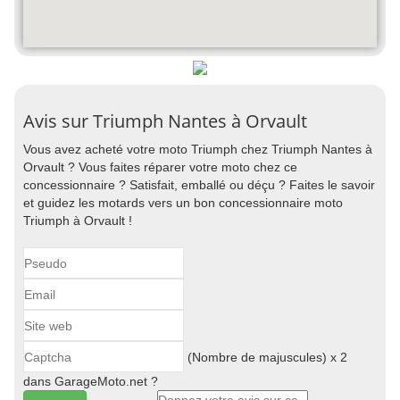
Avis sur Triumph Nantes à Orvault
Vous avez acheté votre moto Triumph chez Triumph Nantes à
Orvault ? Vous faites réparer votre moto chez ce
concessionnaire ? Satisfait, emballé ou déçu ? Faites le savoir
et guidez les motards vers un bon concessionnaire moto
Triumph à Orvault !
(Nombre de majuscules) x 2
dans GarageMoto.net ?