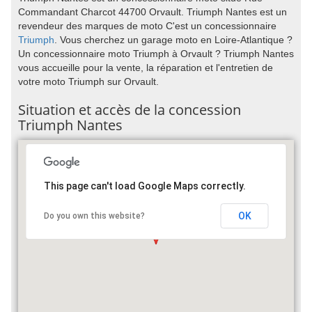
Commandant Charcot 44700 Orvault. Triumph Nantes est un
revendeur des marques de moto C'est un concessionnaire
Triumph
. Vous cherchez un garage moto en Loire-Atlantique ?
Un concessionnaire moto Triumph à Orvault ? Triumph Nantes
vous accueille pour la vente, la réparation et l'entretien de
votre moto Triumph sur Orvault.
Situation et accès de la concession
Triumph Nantes
This page can't load Google Maps correctly.
OK
Do you own this website?