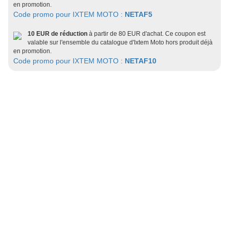
en promotion.
Code promo pour IXTEM MOTO :
NETAF5
10 EUR de réduction
à partir de 80 EUR d'achat. Ce coupon est
valable sur l'ensemble du catalogue d'Ixtem Moto hors produit déjà
en promotion.
Code promo pour IXTEM MOTO :
NETAF10