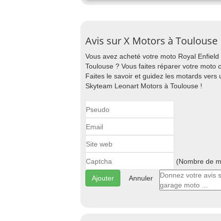
Avis sur X Motors à Toulouse
Vous avez acheté votre moto Royal Enfiel
Toulouse ? Vous faites réparer votre moto 
Faites le savoir et guidez les motards ver
Skyteam Leonart Motors à Toulouse !
(Nombre de ma
Annuler