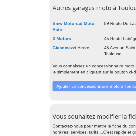
Autres garages moto à Toulo
Bmw Motorrad Moto
59 Route De La
Ride
X Motors
45 Route Labèg
Giacomazzi Hervé
45 Avenue Saint
Toulouse
Vous connaissez un concessionnaire moto à
le simplement en cliquant sur le bouton ci-
Ajouter un concessionnaire moto à Toulo
Vous souhaitez modifier la fi
Contactez-nous pour mettre la fiche du con
horaires, services, tarifs ...C'est rapide et gr