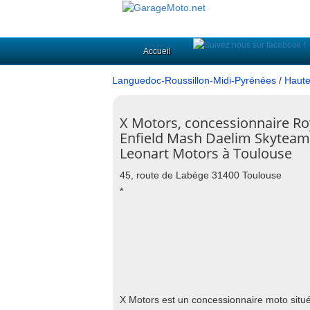
Accueil
Languedoc-Roussillon-Midi-Pyrénées
/
Haute
X Motors, concessionnaire Ro
Enfield Mash Daelim Skyteam
Leonart Motors à Toulouse
45, route de Labège 31400 Toulouse
*
X Motors est un concessionnaire moto situ