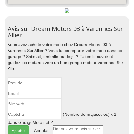
Avis sur Dream Motors 03 à Varennes Sur
Allier
Vous avez acheté votre moto chez Dream Motors 03 à
Varennes Sur Allier ? Vous faites réparer votre moto dans ce
garage ? Satisfait, emballé ou déçu ? Faites le savoir et
guidez les motards vers un bon garage moto à Varennes Sur
Allier !
(Nombre de majuscules) x 2
dans GarageMoto.net ?
Annuler