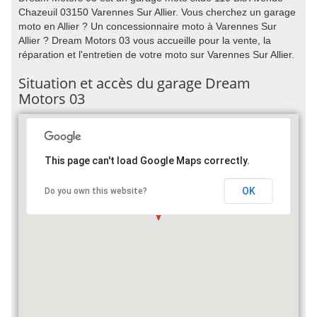
Chazeuil 03150 Varennes Sur Allier. Vous cherchez un garage
moto en Allier ? Un concessionnaire moto à Varennes Sur
Allier ? Dream Motors 03 vous accueille pour la vente, la
réparation et l'entretien de votre moto sur Varennes Sur Allier.
Situation et accès du garage Dream
Motors 03
This page can't load Google Maps correctly.
OK
Do you own this website?