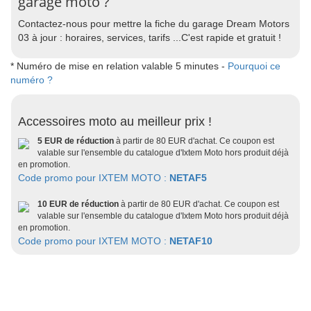
garage moto ?
Contactez-nous pour mettre la fiche du garage Dream Motors
03 à jour : horaires, services, tarifs ...C'est rapide et gratuit !
* Numéro de mise en relation valable 5 minutes -
Pourquoi ce
numéro ?
Accessoires moto au meilleur prix !
5 EUR de réduction
à partir de 80 EUR d'achat. Ce coupon est
valable sur l'ensemble du catalogue d'Ixtem Moto hors produit déjà
en promotion.
Code promo pour IXTEM MOTO :
NETAF5
10 EUR de réduction
à partir de 80 EUR d'achat. Ce coupon est
valable sur l'ensemble du catalogue d'Ixtem Moto hors produit déjà
en promotion.
Code promo pour IXTEM MOTO :
NETAF10