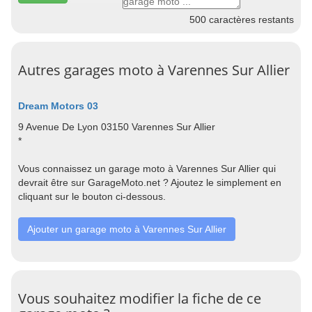
500
caractères restants
Autres garages moto à Varennes Sur Allier
Dream Motors 03
9 Avenue De Lyon 03150 Varennes Sur Allier
*
Vous connaissez un garage moto à Varennes Sur Allier qui
devrait être sur GarageMoto.net ? Ajoutez le simplement en
cliquant sur le bouton ci-dessous.
Ajouter un garage moto à Varennes Sur Allier
Vous souhaitez modifier la fiche de ce