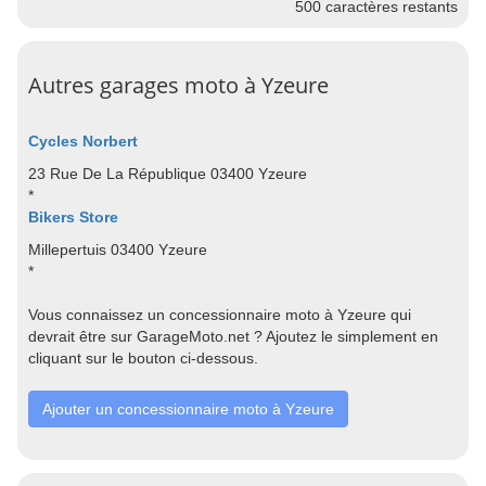
500
caractères restants
Autres garages moto à Yzeure
Cycles Norbert
23 Rue De La République 03400 Yzeure
*
Bikers Store
Millepertuis 03400 Yzeure
*
Vous connaissez un concessionnaire moto à Yzeure qui
devrait être sur GarageMoto.net ? Ajoutez le simplement en
cliquant sur le bouton ci-dessous.
Ajouter un concessionnaire moto à Yzeure