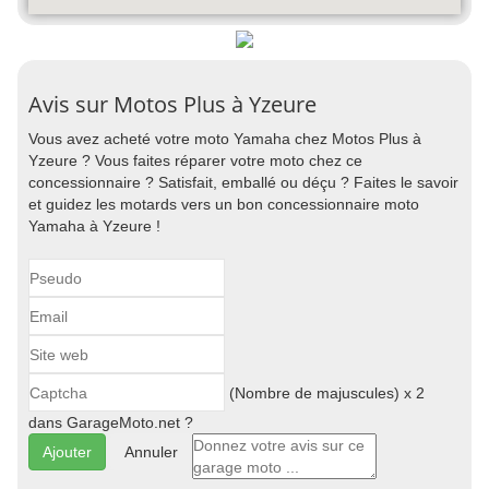
Avis sur Motos Plus à Yzeure
Vous avez acheté votre moto Yamaha chez Motos Plus à
Yzeure ? Vous faites réparer votre moto chez ce
concessionnaire ? Satisfait, emballé ou déçu ? Faites le savoir
et guidez les motards vers un bon concessionnaire moto
Yamaha à Yzeure !
(Nombre de majuscules) x 2
dans GarageMoto.net ?
Annuler