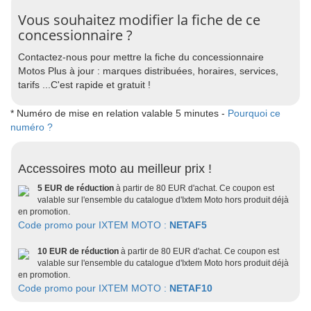
Vous souhaitez modifier la fiche de ce
concessionnaire ?
Contactez-nous pour mettre la fiche du concessionnaire
Motos Plus à jour : marques distribuées, horaires, services,
tarifs ...C'est rapide et gratuit !
* Numéro de mise en relation valable 5 minutes -
Pourquoi ce
numéro ?
Accessoires moto au meilleur prix !
5 EUR de réduction
à partir de 80 EUR d'achat. Ce coupon est
valable sur l'ensemble du catalogue d'Ixtem Moto hors produit déjà
en promotion.
Code promo pour IXTEM MOTO :
NETAF5
10 EUR de réduction
à partir de 80 EUR d'achat. Ce coupon est
valable sur l'ensemble du catalogue d'Ixtem Moto hors produit déjà
en promotion.
Code promo pour IXTEM MOTO :
NETAF10