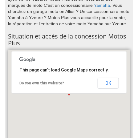
marques de moto C'est un concessionnaire
Yamaha
. Vous
cherchez un garage moto en Allier ? Un concessionnaire moto
Yamaha à Yzeure ? Motos Plus vous accueille pour la vente,
la réparation et l'entretien de votre moto Yamaha sur Yzeure.
Situation et accès de la concession Motos
Plus
This page can't load Google Maps correctly.
OK
Do you own this website?